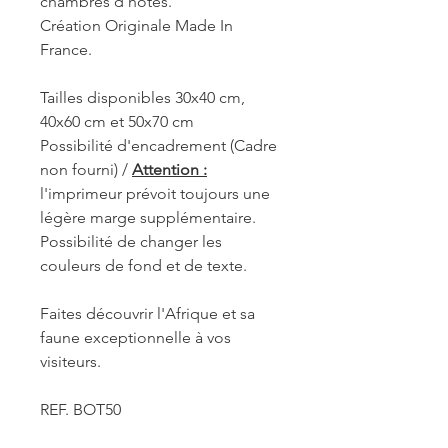
chambres d'hôtes.
Création Originale Made In
France.
Tailles disponibles 30x40 cm,
40x60 cm et 50x70 cm
Possibilité d'encadrement (Cadre
non fourni) /
Attention :
l'imprimeur prévoit toujours une
légère marge supplémentaire.
Possibilité de changer les
couleurs de fond et de texte.
Faites découvrir l'Afrique et sa
faune exceptionnelle à vos
visiteurs.
REF. BOT50