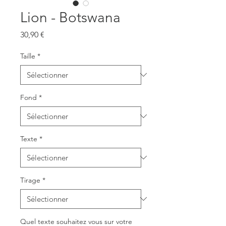
Lion - Botswana
Prix
30,90 €
Taille
*
Fond
*
Texte
*
Tirage
*
Quel texte souhaitez vous sur votre