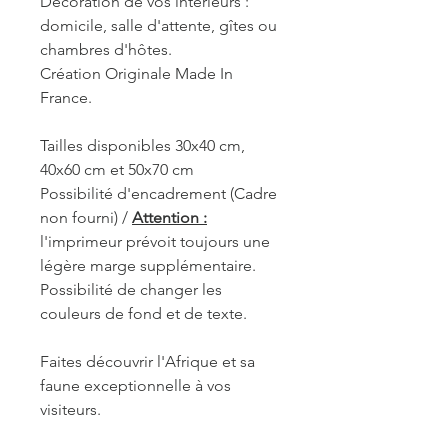
Décoration de vos intérieurs :
domicile, salle d'attente, gîtes ou
chambres d'hôtes.
Création Originale Made In
France.
Tailles disponibles 30x40 cm,
40x60 cm et 50x70 cm
Possibilité d'encadrement (Cadre
non fourni) /
Attention :
l'imprimeur prévoit toujours une
légère marge supplémentaire.
Possibilité de changer les
couleurs de fond et de texte.
Faites découvrir l'Afrique et sa
faune exceptionnelle à vos
visiteurs.