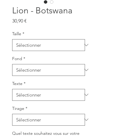
Lion - Botswana
Prix
30,90 €
Taille
*
Fond
*
Texte
*
Tirage
*
Quel texte souhaitez vous sur votre