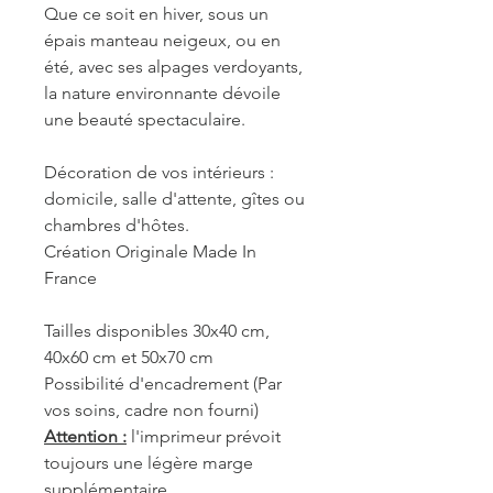
Que ce soit en hiver, sous un
épais manteau neigeux, ou en
été, avec ses alpages verdoyants,
la nature environnante dévoile
une beauté spectaculaire.
Décoration de vos intérieurs :
domicile, salle d'attente, gîtes ou
chambres d'hôtes.
Création Originale Made In
France
Tailles disponibles 30x40 cm,
40x60 cm et 50x70 cm
Possibilité d'encadrement (Par
vos soins, cadre non fourni)
Attention :
l'imprimeur prévoit
toujours une légère marge
supplémentaire.