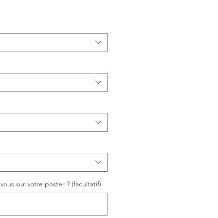
ous sur votre poster ? (facultatif)