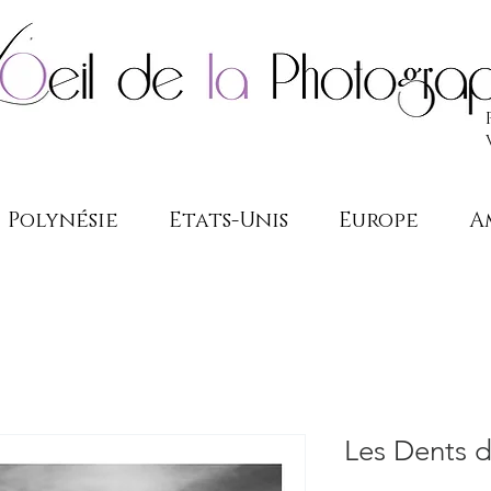
Polynésie
Etats-Unis
Europe
A
Les Dents d