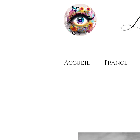
Accueil
France