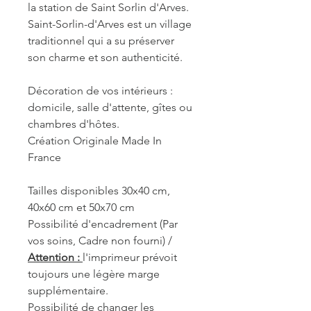
la station de Saint Sorlin d'Arves.
Saint-Sorlin-d'Arves est un village
traditionnel qui a su préserver
son charme et son authenticité.
Décoration de vos intérieurs :
domicile, salle d'attente, gîtes ou
chambres d'hôtes.
Création Originale Made In
France
Tailles disponibles 30x40 cm,
40x60 cm et 50x70 cm
Possibilité d'encadrement (Par
vos soins, Cadre non fourni) /
Attention :
l'imprimeur prévoit
toujours une légère marge
supplémentaire.
Possibilité de changer les