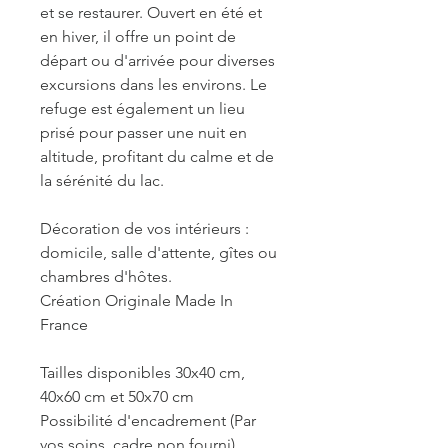
et se restaurer. Ouvert en été et
en hiver, il offre un point de
départ ou d'arrivée pour diverses
excursions dans les environs. Le
refuge est également un lieu
prisé pour passer une nuit en
altitude, profitant du calme et de
la sérénité du lac.
Décoration de vos intérieurs :
domicile, salle d'attente, gîtes ou
chambres d'hôtes.
Création Originale Made In
France
Tailles disponibles 30x40 cm,
40x60 cm et 50x70 cm
Possibilité d'encadrement (Par
vos soins, cadre non fourni)