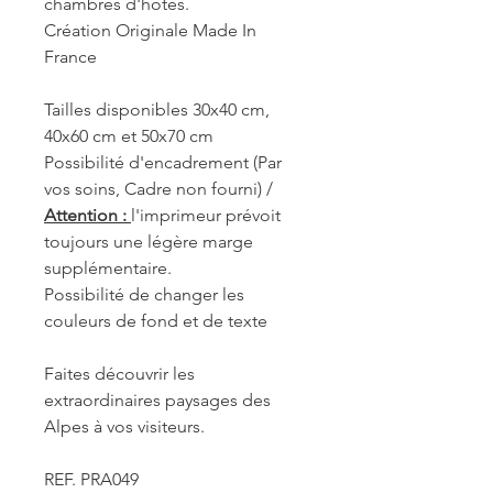
chambres d'hôtes.
Création Originale Made In
France
Tailles disponibles 30x40 cm,
40x60 cm et 50x70 cm
Possibilité d'encadrement (Par
vos soins, Cadre non fourni) /
Attention :
l'imprimeur prévoit
toujours une légère marge
supplémentaire.
Possibilité de changer les
couleurs de fond et de texte
Faites découvrir les
extraordinaires paysages des
Alpes à vos visiteurs.
REF. PRA049