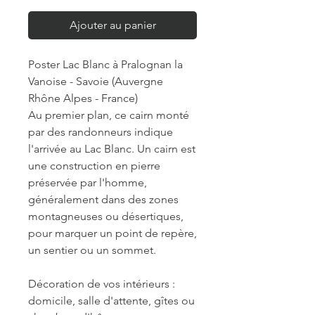
Ajouter au panier
Poster Lac Blanc à Pralognan la
Vanoise - Savoie (Auvergne
Rhône Alpes - France)
Au premier plan, ce cairn monté
par des randonneurs indique
l'arrivée au Lac Blanc. Un cairn est
une construction en pierre
préservée par l'homme,
généralement dans des zones
montagneuses ou désertiques,
pour marquer un point de repère,
un sentier ou un sommet.
Décoration de vos intérieurs :
domicile, salle d'attente, gîtes ou