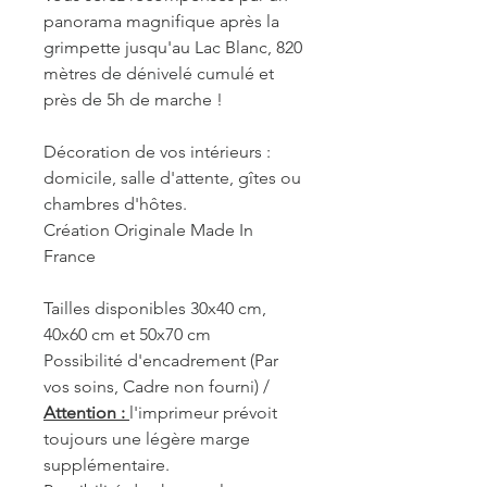
panorama magnifique après la
grimpette jusqu'au Lac Blanc, 820
mètres de dénivelé cumulé et
près de 5h de marche !
Décoration de vos intérieurs :
domicile, salle d'attente, gîtes ou
chambres d'hôtes.
Création Originale Made In
France
Tailles disponibles 30x40 cm,
40x60 cm et 50x70 cm
Possibilité d'encadrement (Par
vos soins, Cadre non fourni) /
Attention :
l'imprimeur prévoit
toujours une légère marge
supplémentaire.