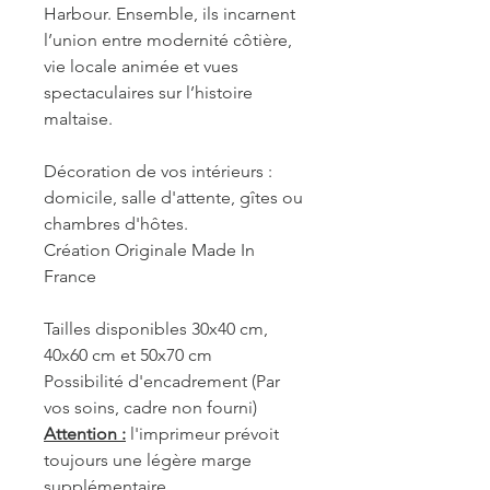
Harbour. Ensemble, ils incarnent
l’union entre modernité côtière,
vie locale animée et vues
spectaculaires sur l’histoire
maltaise.
Décoration de vos intérieurs :
domicile, salle d'attente, gîtes ou
chambres d'hôtes.
Création Originale Made In
France
Tailles disponibles 30x40 cm,
40x60 cm et 50x70 cm
Possibilité d'encadrement (Par
vos soins, cadre non fourni)
Attention :
l'imprimeur prévoit
toujours une légère marge
supplémentaire.