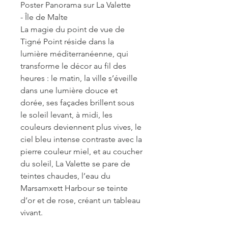
Poster Panorama sur La Valette
- Île de Malte
La magie du point de vue de
Tigné Point réside dans la
lumière méditerranéenne, qui
transforme le décor au fil des
heures : le matin, la ville s’éveille
dans une lumière douce et
dorée, ses façades brillent sous
le soleil levant, à midi, les
couleurs deviennent plus vives, le
ciel bleu intense contraste avec la
pierre couleur miel, et au coucher
du soleil, La Valette se pare de
teintes chaudes, l’eau du
Marsamxett Harbour se teinte
d’or et de rose, créant un tableau
vivant.