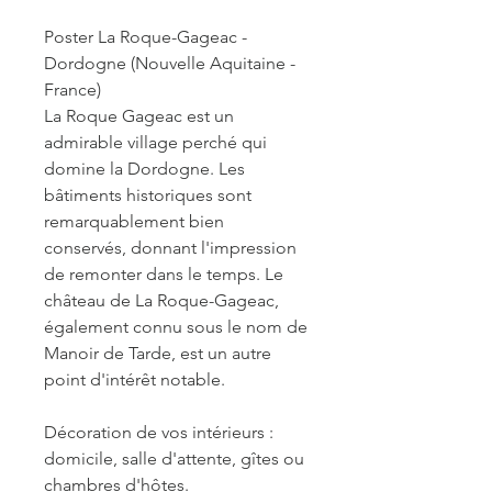
Poster La Roque-Gageac -
Dordogne (Nouvelle Aquitaine -
France)
La Roque Gageac est un
admirable village perché qui
domine la Dordogne. Les
bâtiments historiques sont
remarquablement bien
conservés, donnant l'impression
de remonter dans le temps. Le
château de La Roque-Gageac,
également connu sous le nom de
Manoir de Tarde, est un autre
point d'intérêt notable.
Décoration de vos intérieurs :
domicile, salle d'attente, gîtes ou
chambres d'hôtes.