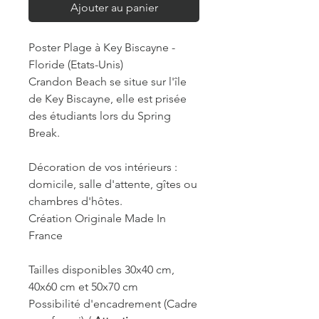
Ajouter au panier
Poster Plage à Key Biscayne -
Floride (Etats-Unis)
Crandon Beach se situe sur l'île
de Key Biscayne, elle est prisée
des étudiants lors du Spring
Break.
Décoration de vos intérieurs :
domicile, salle d'attente, gîtes ou
chambres d'hôtes.
Création Originale Made In
France
Tailles disponibles 30x40 cm,
40x60 cm et 50x70 cm
Possibilité d'encadrement (Cadre