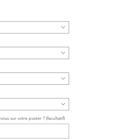
ous sur votre poster ? (facultatif)