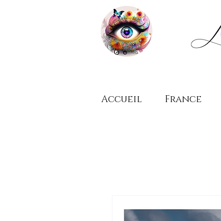
Accueil
France