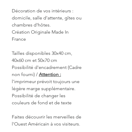
Décoration de vos intérieurs :
domicile, salle d'attente, gîtes ou
chambres d'hôtes.
Création Originale Made In
France
Tailles disponibles 30x40 cm,
40x60 cm et 50x70 cm
Possibilité d'encadrement (Cadre
non fourni) /
Attention :
l'imprimeur prévoit toujours une
légère marge supplémentaire.
Possibilité de changer les
couleurs de fond et de texte
Faites découvrir les merveilles de
l'Ouest Américain à vos visiteurs.