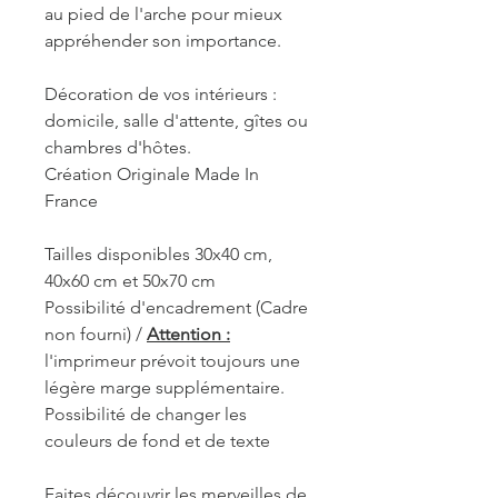
au pied de l'arche pour mieux
appréhender son importance.
Décoration de vos intérieurs :
domicile, salle d'attente, gîtes ou
chambres d'hôtes.
Création Originale Made In
France
Tailles disponibles 30x40 cm,
40x60 cm et 50x70 cm
Possibilité d'encadrement (Cadre
non fourni) /
Attention :
l'imprimeur prévoit toujours une
légère marge supplémentaire.
Possibilité de changer les
couleurs de fond et de texte
Faites découvrir les merveilles de