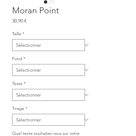
Moran Point
Prix
30,90 €
Taille
*
Fond
*
Texte
*
Tirage
*
Quel texte souhaitez vous sur votre