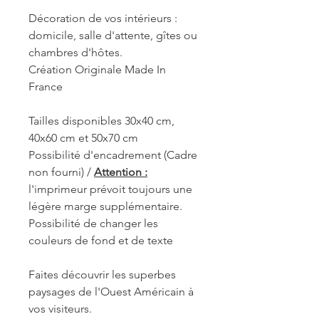
Décoration de vos intérieurs :
domicile, salle d'attente, gîtes ou
chambres d'hôtes.
Création Originale Made In
France
Tailles disponibles 30x40 cm,
40x60 cm et 50x70 cm
Possibilité d'encadrement (Cadre
non fourni) /
Attention :
l'imprimeur prévoit toujours une
légère marge supplémentaire.
Possibilité de changer les
couleurs de fond et de texte
Faites découvrir les superbes
paysages de l'Ouest Américain à
vos visiteurs.