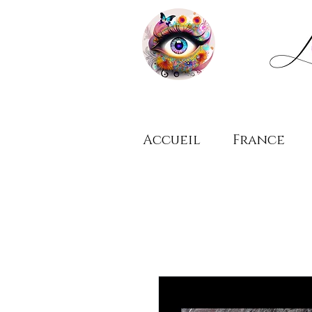
Accueil
France