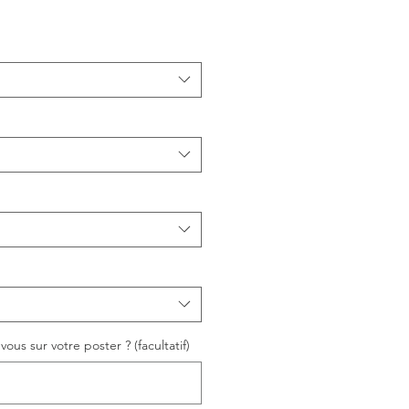
ous sur votre poster ? (facultatif)