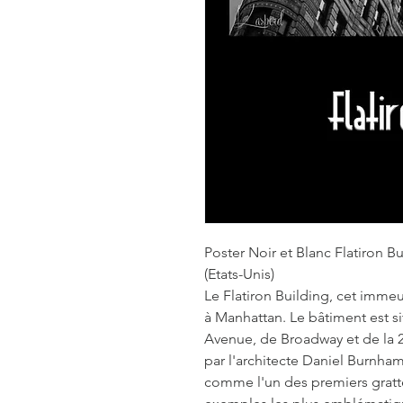
Poster Noir et Blanc Flatiron B
(Etats-Unis)
Le Flatiron Building, cet immeu
à Manhattan. Le bâtiment est si
Avenue, de Broadway et de la 2
par l'architecte Daniel Burnham
comme l'un des premiers gratte