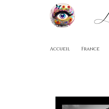
Accueil
France