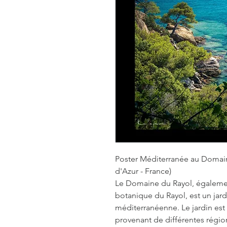
Poster Méditerranée au Domain
d'Azur - France)
Le Domaine du Rayol, égaleme
botanique du Rayol, est un jard
méditerranéenne. Le jardin est
provenant de différentes régi