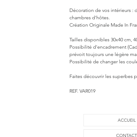
Décoration de vos intérieurs : d
chambres d'hôtes.
Création Originale Made In Fra
Tailles disponibles 30x40 cm, 
Possibilité d'encadrement (Cad
prévoit toujours une légère m
Possibilité de changer les coul
Faites découvrir les superbes p
REF. VAR019
ACCUEIL
CONTACT