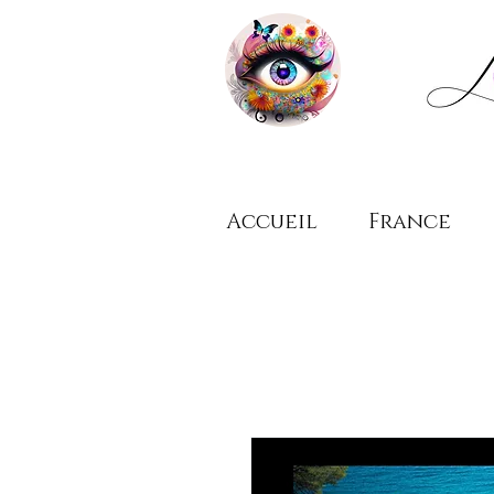
Accueil
France