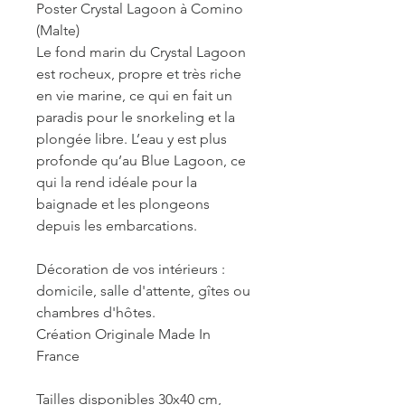
Poster Crystal Lagoon à Comino
(Malte)
Le fond marin du Crystal Lagoon
est rocheux, propre et très riche
en vie marine, ce qui en fait un
paradis pour le snorkeling et la
plongée libre. L’eau y est plus
profonde qu’au Blue Lagoon, ce
qui la rend idéale pour la
baignade et les plongeons
depuis les embarcations.
Décoration de vos intérieurs :
domicile, salle d'attente, gîtes ou
chambres d'hôtes.
Création Originale Made In
France
Tailles disponibles 30x40 cm,