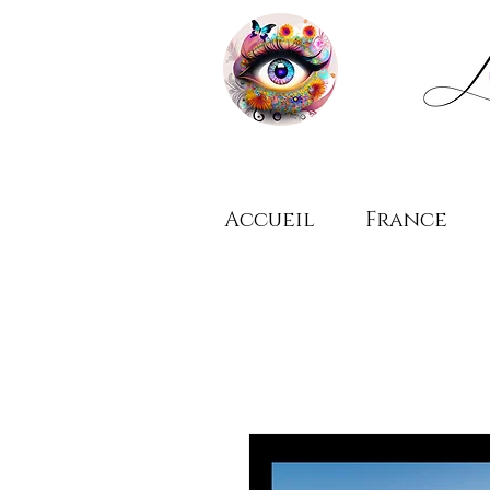
Accueil
France