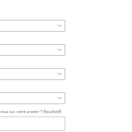
ous sur votre poster ? (facultatif)