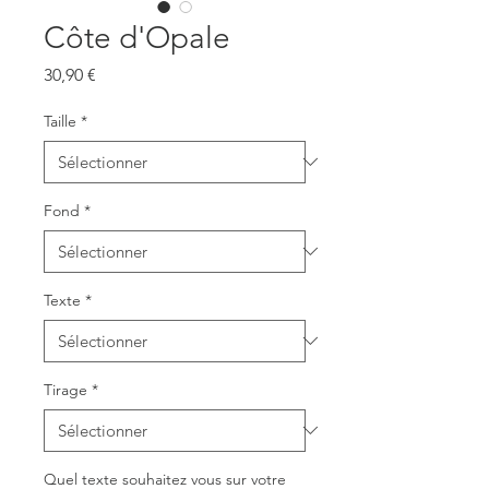
Côte d'Opale
Prix
30,90 €
Taille
*
Fond
*
Texte
*
Tirage
*
Quel texte souhaitez vous sur votre