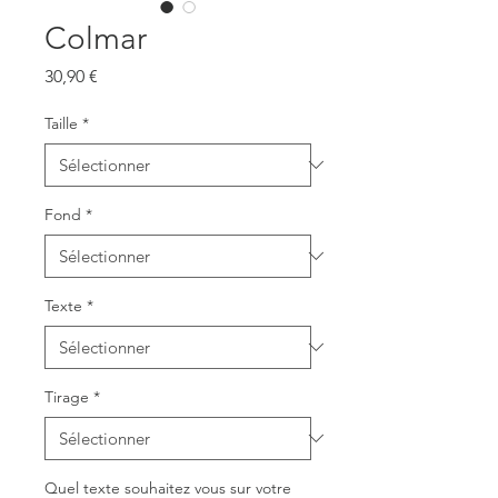
Colmar
Prix
30,90 €
Taille
*
Fond
*
Texte
*
Tirage
*
Quel texte souhaitez vous sur votre