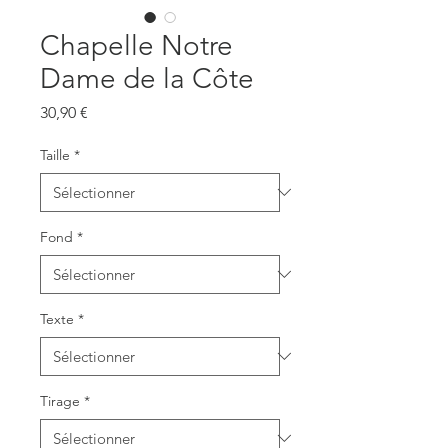
Chapelle Notre
Dame de la Côte
Prix
30,90 €
Taille
*
Fond
*
Texte
*
Tirage
*