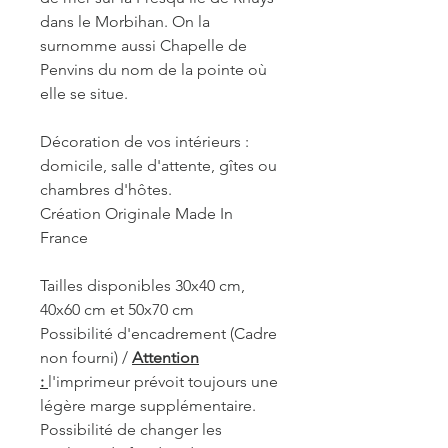
dans le Morbihan. On la
surnomme aussi Chapelle de
Penvins du nom de la pointe où
elle se situe.
Décoration de vos intérieurs :
domicile, salle d'attente, gîtes ou
chambres d'hôtes.
Création Originale Made In
France
Tailles disponibles 30x40 cm,
40x60 cm et 50x70 cm
Possibilité d'encadrement (Cadre
non fourni) /
Attention
:
l'imprimeur prévoit toujours une
légère marge supplémentaire.
Possibilité de changer les