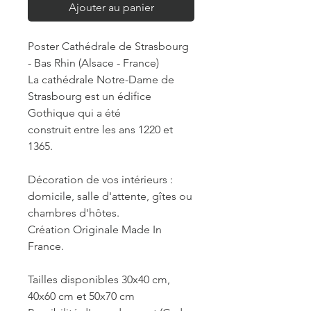
Ajouter au panier
Poster Cathédrale de Strasbourg
- Bas Rhin (Alsace - France)
La cathédrale Notre-Dame de
Strasbourg est un édifice
Gothique qui a été
construit entre les ans 1220 et
1365.
Décoration de vos intérieurs :
domicile, salle d'attente, gîtes ou
chambres d'hôtes.
Création Originale Made In
France.
Tailles disponibles 30x40 cm,
40x60 cm et 50x70 cm