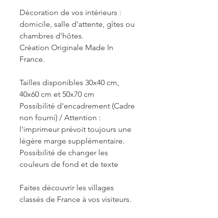
Décoration de vos intérieurs :
domicile, salle d'attente, gîtes ou
chambres d'hôtes.
Création Originale Made In
France.
Tailles disponibles 30x40 cm,
40x60 cm et 50x70 cm
Possibilité d'encadrement (Cadre
non fourni) / Attention :
l'imprimeur prévoit toujours une
légère marge supplémentaire.
Possibilité de changer les
couleurs de fond et de texte
Faites découvrir les villages
classés de France à vos visiteurs.