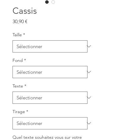
Cassis
Prix
30,90 €
Taille
*
Fond
*
Texte
*
Tirage
*
Quel texte souhaitez vous sur votre