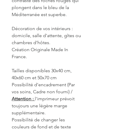
contraste des roches rouges qui
plongent dans le bleu de la
Méditerranée est superbe.
Décoration de vos intérieurs :
domicile, salle d'attente, gîtes ou
chambres d'hôtes.
Création Originale Made In
France.
Tailles disponibles 30x40 cm,
40x60 cm et 50x70 cm
Possibilité d'encadrement (Par
vos soins, Cadre non fourni) /
Attention :
l'imprimeur prévoit
toujours une légère marge
supplémentaire.
Possibilité de changer les
couleurs de fond et de texte