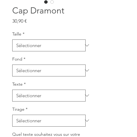
Cap Dramont
Prix
30,90 €
Taille
*
Fond
*
Texte
*
Tirage
*
Quel texte souhaitez vous sur votre