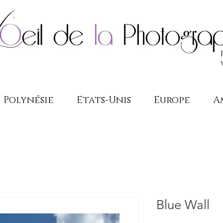
Polynésie
Etats-Unis
Europe
A
Blue Wall