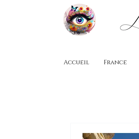
Accueil
France