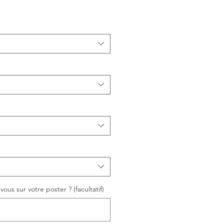
ous sur votre poster ? (facultatif)