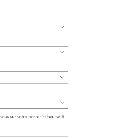
ous sur votre poster ? (facultatif)