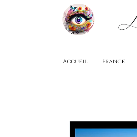
Accueil
France