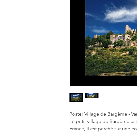
Poster Village de Bargème - Va
Le petit village de Bargème est
France, il est perché sur une c