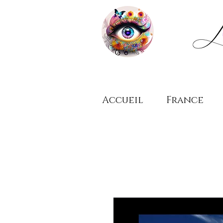
Accueil
France