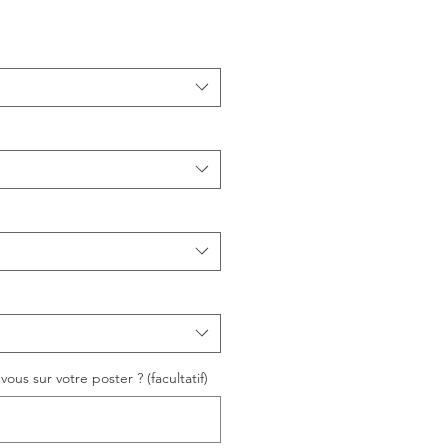
ous sur votre poster ? (facultatif)