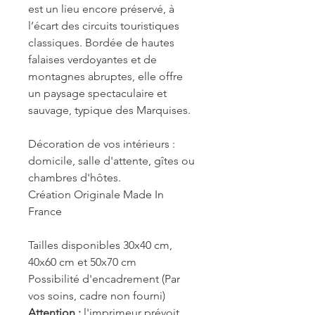
est un lieu encore préservé, à
l’écart des circuits touristiques
classiques. Bordée de hautes
falaises verdoyantes et de
montagnes abruptes, elle offre
un paysage spectaculaire et
sauvage, typique des Marquises.
Décoration de vos intérieurs :
domicile, salle d'attente, gîtes ou
chambres d'hôtes.
Création Originale Made In
France
Tailles disponibles 30x40 cm,
40x60 cm et 50x70 cm
Possibilité d'encadrement (Par
vos soins, cadre non fourni)
Attention :
l'imprimeur prévoit