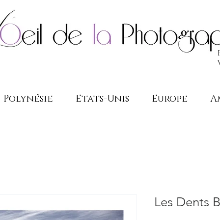
Polynésie
Etats-Unis
Europe
A
Les Dents B