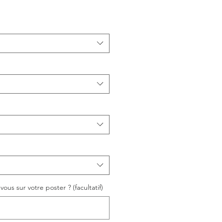
ous sur votre poster ? (facultatif)