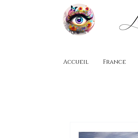
Accueil
France