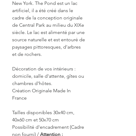
New York. The Pond est un lac
artificiel, il a été créé dans le
cadre de la conception originale
de Central Park au milieu du XIXe
siècle. Le lac est alimenté par une
source naturelle et est entouré de
paysages pittoresques, d'arbres
et de rochers.
Décoration de vos intérieurs :
domicile, salle d'attente, gîtes ou
chambres d'hôtes.
Création Originale Made In
France
Tailles disponibles 30x40 cm,
40x60 cm et 50x70 cm
Possibilité d'encadrement (Cadre
non fourni) /
Attention :