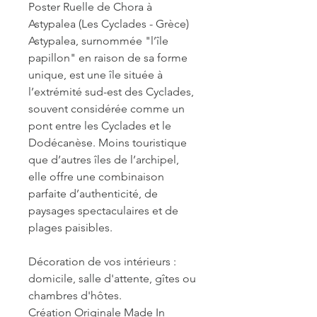
Poster Ruelle de Chora à
Astypalea (Les Cyclades - Grèce)
Astypalea, surnommée "l’île
papillon" en raison de sa forme
unique, est une île située à
l’extrémité sud-est des Cyclades,
souvent considérée comme un
pont entre les Cyclades et le
Dodécanèse. Moins touristique
que d’autres îles de l’archipel,
elle offre une combinaison
parfaite d’authenticité, de
paysages spectaculaires et de
plages paisibles.
Décoration de vos intérieurs :
domicile, salle d'attente, gîtes ou
chambres d'hôtes.
Création Originale Made In