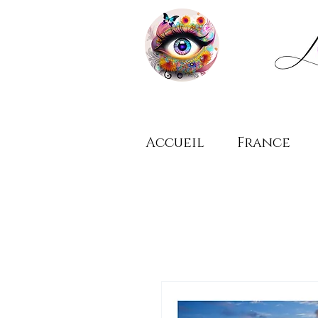
Accueil
France