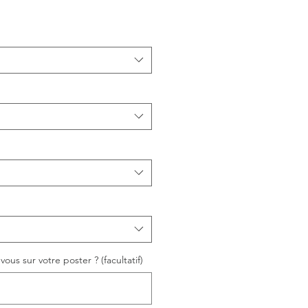
ous sur votre poster ? (facultatif)