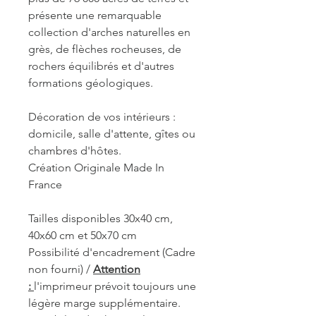
présente une remarquable
collection d'arches naturelles en
grès, de flèches rocheuses, de
rochers équilibrés et d'autres
formations géologiques.
Décoration de vos intérieurs :
domicile, salle d'attente, gîtes ou
chambres d'hôtes.
Création Originale Made In
France
Tailles disponibles 30x40 cm,
40x60 cm et 50x70 cm
Possibilité d'encadrement (Cadre
non fourni) /
Attention
:
l'imprimeur prévoit toujours une
légère marge supplémentaire.