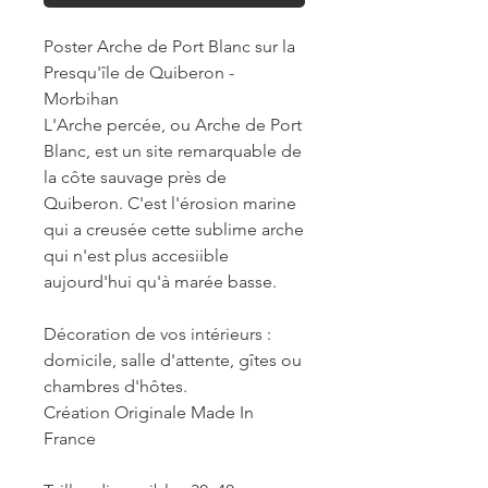
Poster Arche de Port Blanc sur la
Presqu'île de Quiberon -
Morbihan
L'Arche percée, ou Arche de Port
Blanc, est un site remarquable de
la côte sauvage près de
Quiberon. C'est l'érosion marine
qui a creusée cette sublime arche
qui n'est plus accesiible
aujourd'hui qu'à marée basse.
Décoration de vos intérieurs :
domicile, salle d'attente, gîtes ou
chambres d'hôtes.
Création Originale Made In
France