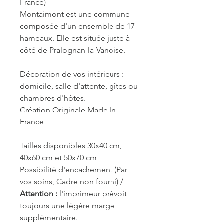
France)
Montaimont est une commune
composée d'un ensemble de 17
hameaux. Elle est située juste à
côté de Pralognan-la-Vanoise.
Décoration de vos intérieurs :
domicile, salle d'attente, gîtes ou
chambres d'hôtes.
Création Originale Made In
France
Tailles disponibles 30x40 cm,
40x60 cm et 50x70 cm
Possibilité d'encadrement (Par
vos soins, Cadre non fourni) /
Attention :
l'imprimeur prévoit
toujours une légère marge
supplémentaire.