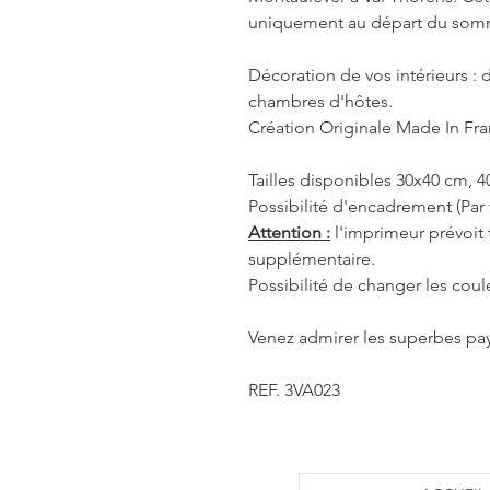
uniquement au départ du som
Décoration de vos intérieurs : d
chambres d'hôtes.
Création Originale Made In Fr
Tailles disponibles 30x40 cm, 
Possibilité d'encadrement (Par 
Attention :
l'imprimeur prévoit
supplémentaire.
Possibilité de changer les coul
Venez admirer les superbes pa
REF. 3VA023