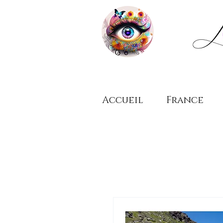
Accueil
France