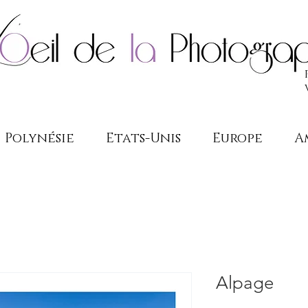
Polynésie
Etats-Unis
Europe
A
Alpage