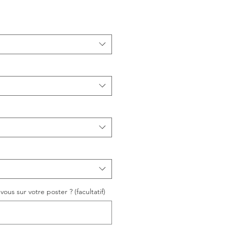
ous sur votre poster ? (facultatif)