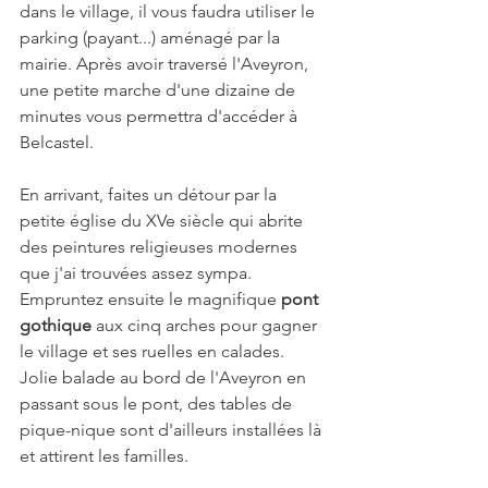
dans le village, il vous faudra utiliser le 
parking (payant...) aménagé par la 
mairie. Après avoir traversé l'Aveyron, 
une petite marche d'une dizaine de 
minutes vous permettra d'accéder à 
Belcastel. 
En arrivant, faites un détour par la 
petite église du XVe siècle qui abrite 
des peintures religieuses modernes 
que j'ai trouvées assez sympa. 
Empruntez ensuite le magnifique 
pont 
gothique
 aux cinq arches pour gagner 
le village et ses ruelles en calades. 
Jolie balade au bord de l'Aveyron en 
passant sous le pont, des tables de 
pique-nique sont d'ailleurs installées là 
et attirent les familles. 