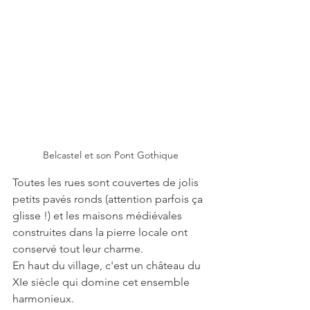
Belcastel et son Pont Gothique
Toutes les rues sont couvertes de jolis 
petits pavés ronds (attention parfois ça 
glisse !) et les maisons médiévales 
construites dans la pierre locale ont 
conservé tout leur charme. 
En haut du village, c'est un château du 
XIe siècle qui domine cet ensemble 
harmonieux.