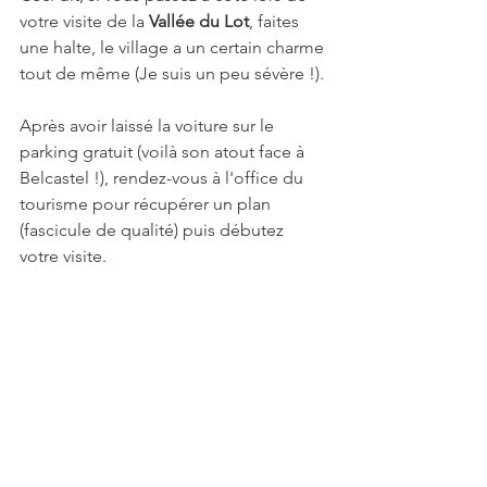
votre visite de la 
Vallée du Lot
, faites 
une halte, le village a un certain charme 
tout de même (Je suis un peu sévère !).
Après avoir laissé la voiture sur le 
parking gratuit (voilà son atout face à 
Belcastel !), rendez-vous à l'office du 
tourisme pour récupérer un plan 
(fascicule de qualité) puis débutez 
votre visite.