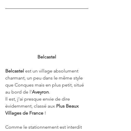
Belcastel
Belcastel
 est un village absolument 
charmant, un peu dans le même style 
que Conques mais en plus petit, situé 
au bord de l'
Aveyron
. 
Il est, j'ai presque envie de dire 
évidemment, classé aux 
Plus Beaux 
Villages de France 
! 
Comme le stationnement est interdit 