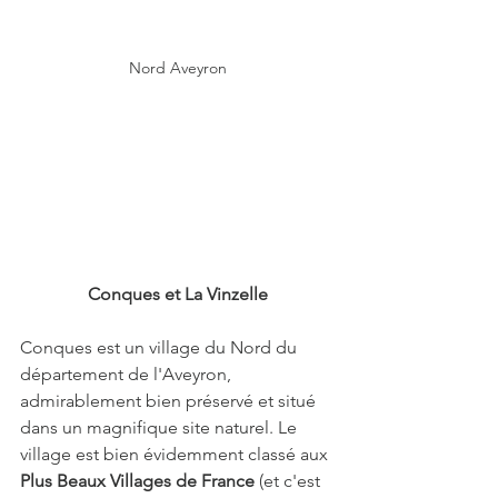
Nord Aveyron
Conques et La Vinzelle
Conques est un village
du Nord du 
département de l'Aveyron, 
admirablement bien préservé et situé 
dans un magnifique site naturel. Le 
village est bien évidemment classé aux 
Plus Beaux Villages de France
 (et c'est 