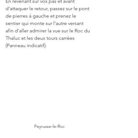
En revenant sur vos pas et avant 
d'attaquer le retour, passez sur le pont 
de pierres à gauche et prenez le 
sentier qui monte sur l'autre versant 
afin d'aller admirer la vue sur le Roc du 
Thaluc et les deux tours carrées 
(Panneau indicatif).
Peyrusse-le-Roc