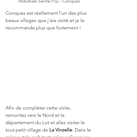
Abbatiale Sainte-Foy - Conques
Conques est réellement l'un des plus 
beaux villages que j'aie visité et je le 
recommande plus que fortement !
Afin de compléter cette visite, 
remontez vers le Nord et le 
département du Lot et allez visiter le 
tout petit village de 
La Vinzelle
. Dans le 