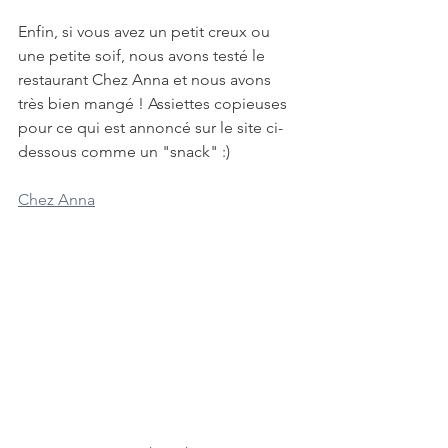
Enfin, si vous avez un petit creux ou 
une petite soif, nous avons testé le 
restaurant Chez Anna et nous avons 
très bien mangé ! Assiettes copieuses 
pour ce qui est annoncé sur le site ci-
dessous comme un "snack" :)
Chez Anna