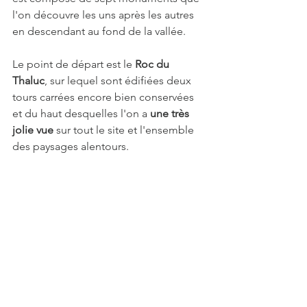
l'on découvre les uns après les autres 
en descendant au fond de la vallée.
Le point de départ est le 
Roc du 
Thaluc
, sur lequel sont édifiées deux 
tours carrées encore bien conservées 
et du haut desquelles l'on a 
une très 
jolie vue
 sur tout le site et l'ensemble 
des paysages alentours. 