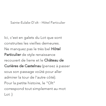
Sainte-Eulalie-D'olt - Hôtel Particulier
Ici, c'est en galets du Lot que sont 
construites les vieilles demeures. 
Ne manquez pas le très bel 
Hôtel 
Particulier
 de style renaissance 
recouvert de lierre et le 
Château de 
Curières de Castelnau
 (pensez à passer 
sous son passage voûté pour aller 
admirer la tour de l'autre côté). 
Pour la petite histoire, le "Olt" 
correspond tout simplement au mot 
Lot :)