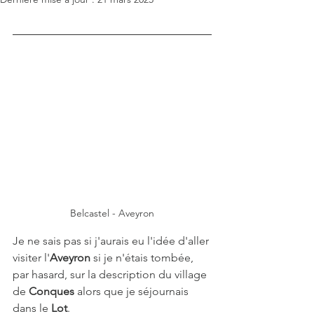
Belcastel - Aveyron
Je ne sais pas si j'aurais eu l'idée d'aller 
visiter l'
Aveyron
 si je n'étais tombée, 
par hasard, sur la description du village 
de 
Conques
 alors que je séjournais 
dans le 
Lot
. 