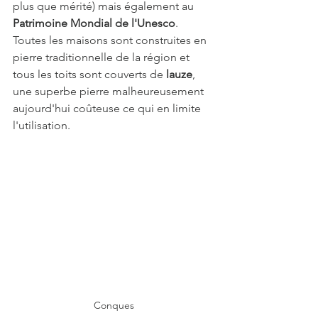
plus que mérité) mais également au 
Patrimoine Mondial de l'Unesco
.
Toutes les maisons sont construites en 
pierre traditionnelle de la région et 
tous les toits sont couverts de 
lauze
, 
une superbe pierre malheureusement 
aujourd'hui coûteuse ce qui en limite 
l'utilisation.
Conques