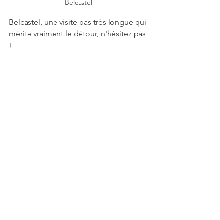
Belcastel
Belcastel, une visite pas très longue qui 
mérite vraiment le détour, n'hésitez pas 
!