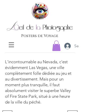
Posters de Voyage
Se connecter
L'incontournable au Nevada, c'est
évidemment Las Vegas, une ville
complètement folle dédiée au jeu et
au divertissement. Mais pour un
moment plus tranquille, il faut
absolument visiter le superbe Valley
of Fire State Park, situé à une heure
de la ville du péché.