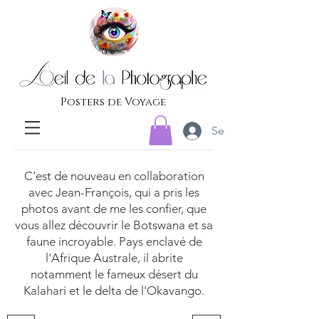
Posters de Voyage
Se connecter
C'est de nouveau en collaboration
avec Jean-François, qui a pris les
photos avant de me les confier, que
vous allez découvrir le Botswana et sa
faune incroyable. Pays enclavé de
l'Afrique Australe, il abrite
notamment le fameux désert du
Kalahari et le delta de l'Okavango.