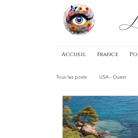
Accueil
France
Po
Tous les posts
USA - Ouest