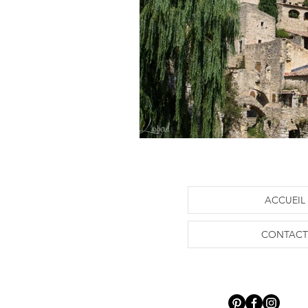
ACCUEIL
CONTACT