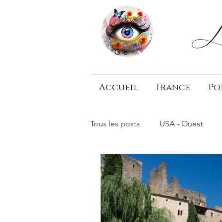
Accueil
France
Po
Tous les posts
USA - Ouest