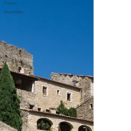
France
Seychelles