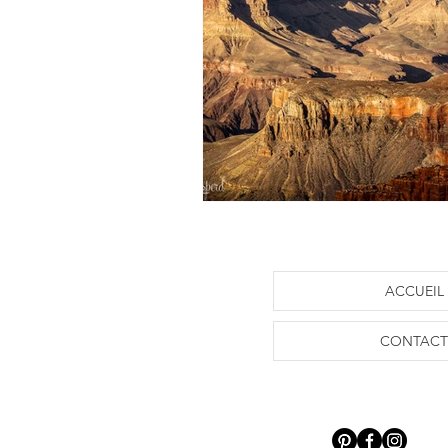
ACCUEIL
CONTACT