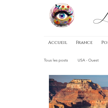
Accueil
France
Po
Tous les posts
USA - Ouest