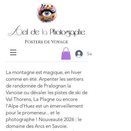
Posters de Voyage
Se connecter
La montagne est magique, en hiver
comme en été. Arpenter les sentiers
de randonnée de Pralognan la
Vanoise ou dévaler les pistes de ski de
Val Thorens, La Plagne ou encore
l'Alpe d'Huez est un émerveillement
pour le promeneur... et le
photographe ! Nouveauté 2026 : le
domaine des Arcs en Savoie.