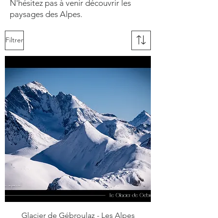
N'hésitez pas à venir découvrir les
paysages des Alpes.
Filtrer
Glacier de Gébroulaz - Les Alpes