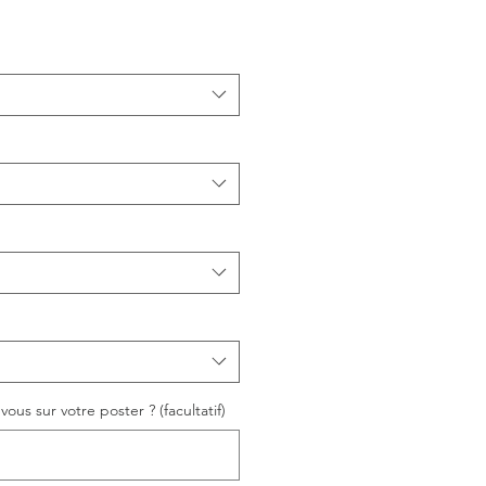
ous sur votre poster ? (facultatif)