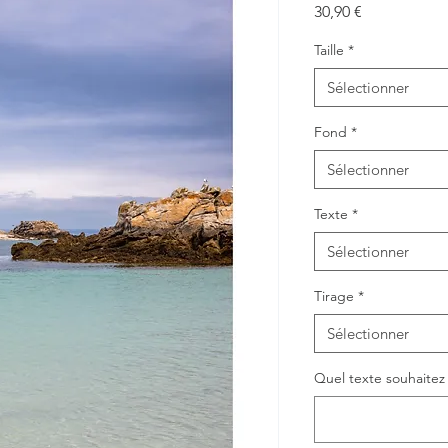
Prix
30,90 €
Taille
*
Sélectionner
Fond
*
Sélectionner
Texte
*
Sélectionner
Tirage
*
Sélectionner
Quel texte souhaitez v