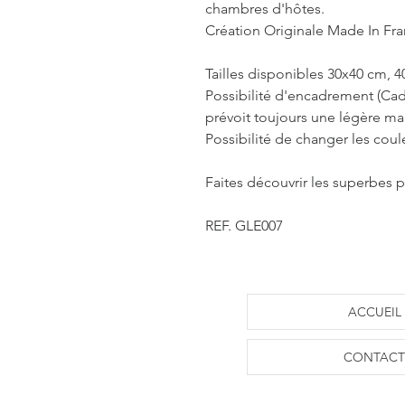
chambres d'hôtes.
Création Originale Made In Fr
Tailles disponibles 30x40 cm, 
Possibilité d'encadrement (Cad
prévoit toujours une légère m
Possibilité de changer les coul
Faites découvrir les superbes p
REF. GLE007
ACCUEIL
CONTACT