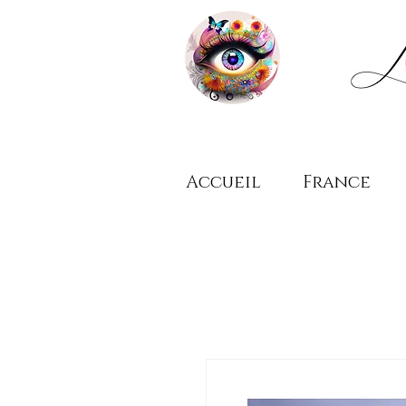
Accueil
France