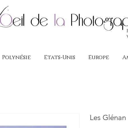
Polynésie
Etats-Unis
Europe
A
Les Glénan