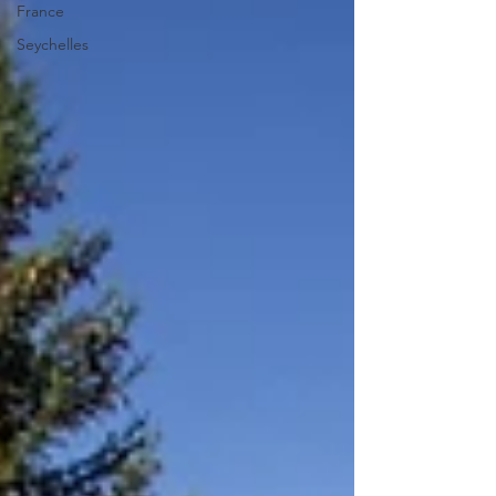
France
Seychelles